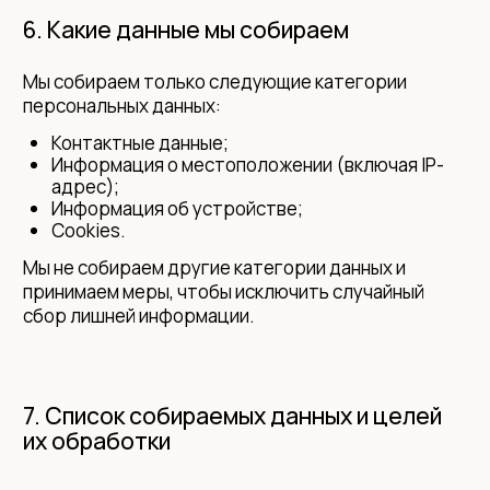
6. Какие данные мы собираем
Мы собираем только следующие категории
персональных данных:
Контактные данные;
Информация о местоположении (включая IP-
адрес);
Информация об устройстве;
Cookies.
Мы не собираем другие категории данных и
принимаем меры, чтобы исключить случайный
сбор лишней информации.
7. Список собираемых данных и целей
их обработки