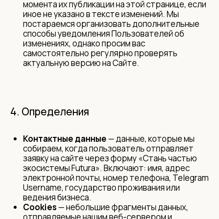
момента их публикации на этой странице, если
иное не указано в тексте изменений. Мы
постараемся организовать дополнительные
способы уведомления Пользователей об
изменениях, однако просим вас
самостоятельно регулярно проверять
актуальную версию на Сайте.
4. Определения
Контактные данные
— данные, которые мы
собираем, когда пользователь отправляет
заявку на сайте через форму «Стань частью
экосистемы Futura». Включают: имя, адрес
электронной почты, номер телефона, Telegram
Username, государство проживания или
ведения бизнеса.
Cookies
— небольшие фрагменты данных,
отправляемые нашим веб-сервером и