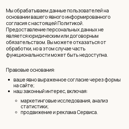
Мы обрабатываем данные пользователей на
основании вашего явного информированного
согласия с настоящей Политикой.
Предоставление персональных данных не
является юридическим или договорным
обязательством. Вы можете отказаться от
обработки, но в этом случае часть
функциональности может быть недоступна.
Правовые основания:
ваше явно выраженное согласие через формы
на сайте;
наш законный интерес, включая:
маркетинговые исследования, анализ
статистики;
продвижение и реклама Сервиса.