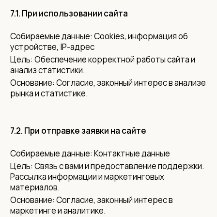
7.1. При использовании сайта
Собираемые данные: Cookies, информация об
устройстве, IP-адрес
Цель: Обеспечение корректной работы сайта и
анализ статистики.
Основание: Согласие, законный интерес в анализе
рынка и статистике.
7.2. При отправке заявки на сайте
Собираемые данные: Контактные данные
Цель: Связь с вами и предоставление поддержки.
Рассылка информации и маркетинговых
материалов.
Основание: Согласие, законный интерес в
маркетинге и аналитике.