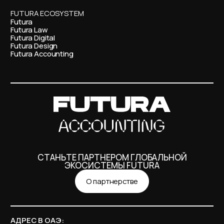
FUTURA ECOSYSTEM
Futura
Futura Law
Futura Digital
Futura Design
Futura Accounting
СТАНЬТЕ ПАРТНЕРОМ ГЛОБАЛЬНОЙ
ЭКОСИСТЕМЫ FUTURA
О партнерстве
АДРЕС В ОАЭ: