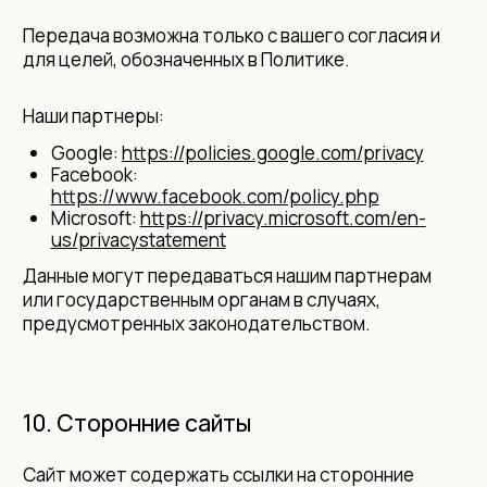
Передача возможна только с вашего согласия и
для целей, обозначенных в Политике.
Наши партнеры:
Google:
https://policies.google.com/privacy
Facebook:
https://www.facebook.com/policy.php
Microsoft:
https://privacy.microsoft.com/en-
us/privacystatement
Данные могут передаваться нашим партнерам
или государственным органам в случаях,
предусмотренных законодательством.
10. Сторонние сайты
Сайт может содержать ссылки на сторонние