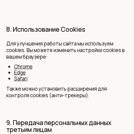
8. Использование Cookies
Для улучшения работы сайта мы используем
cookies. Вы можете изменить настройки cookies в
вашем браузере:
Chrome
Edge
Safari
Также можно установить расширения для
контроля cookies (анти-трекеры).
9. Передача персональных данных
третьим лицам